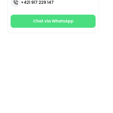
+421 917 229 147
Chat via WhatsApp