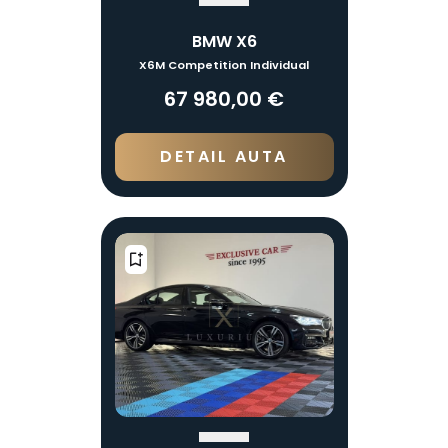
BMW X6
X6M Competition Individual
67 980,00 €
DETAIL AUTA