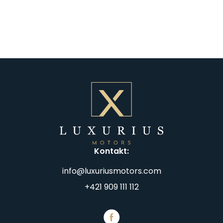
Kontakt
:
info@luxuriusmotors.com
+421 909 111 112