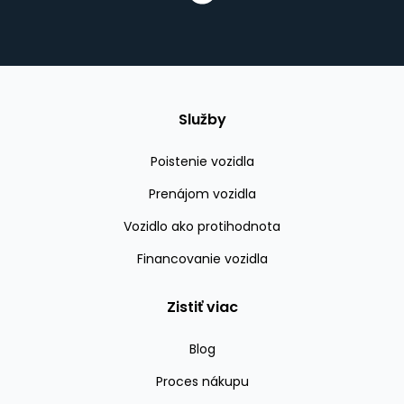
Služby
Poistenie vozidla
Prenájom vozidla
Vozidlo ako protihodnota
Financovanie vozidla
Zistiť viac
Blog
Proces nákupu