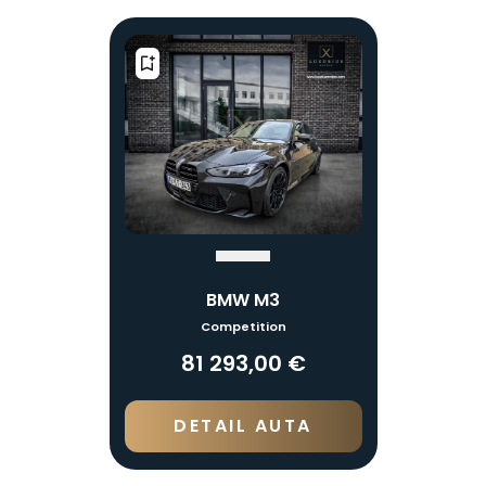
BMW M3
Competition
81 293,00 €
DETAIL AUTA