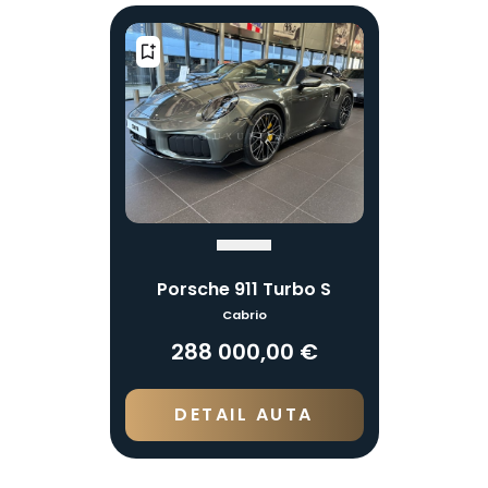
Porsche 911 Turbo S
Cabrio
288 000,00 €
DETAIL AUTA