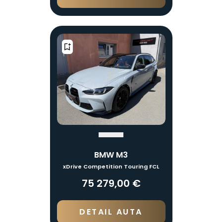
BMW M3
xDrive Competition Touring FCL
75 279,00 €
DETAIL AUTA