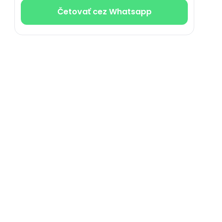
Četovať cez Whatsapp