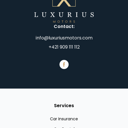
Contact
:
info@luxuriusmotors.com
+421 909 111 112
Services
Car Insurance