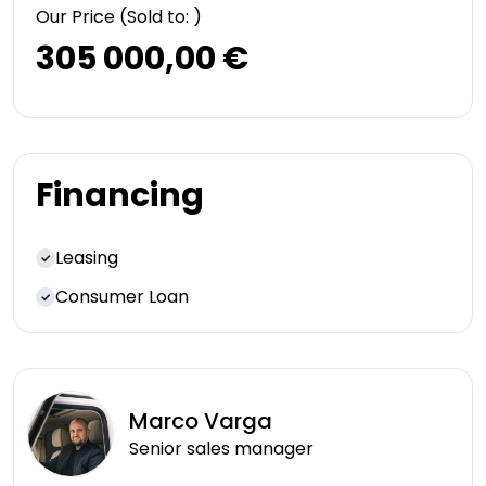
Our Price
(Sold to: )
305 000,00 €
Financing
Leasing
Consumer Loan
Marco
Varga
Senior sales manager