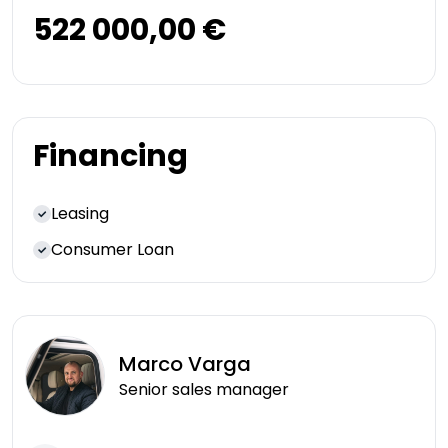
522 000,00 €
Financing
Leasing
Consumer Loan
Marco
Varga
Senior sales manager