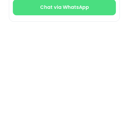
Chat via WhatsApp