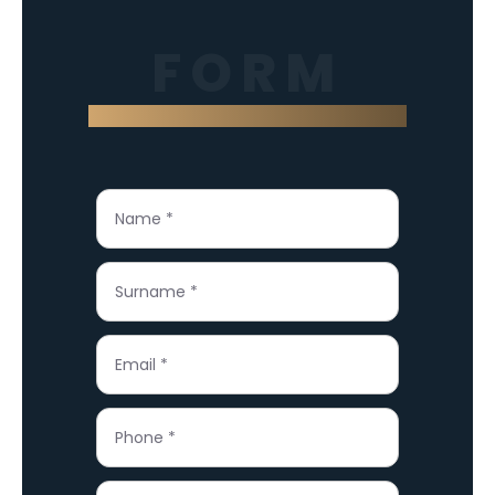
FORM
Contact us through the form