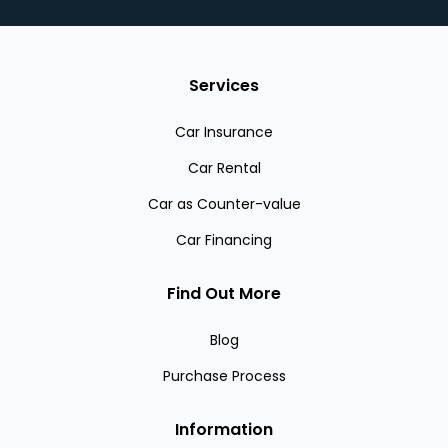
Services
Car Insurance
Car Rental
Car as Counter-value
Car Financing
Find Out More
Blog
Purchase Process
Information